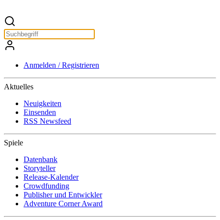
Anmelden / Registrieren
Aktuelles
Neuigkeiten
Einsenden
RSS Newsfeed
Spiele
Datenbank
Storyteller
Release-Kalender
Crowdfunding
Publisher und Entwickler
Adventure Corner Award