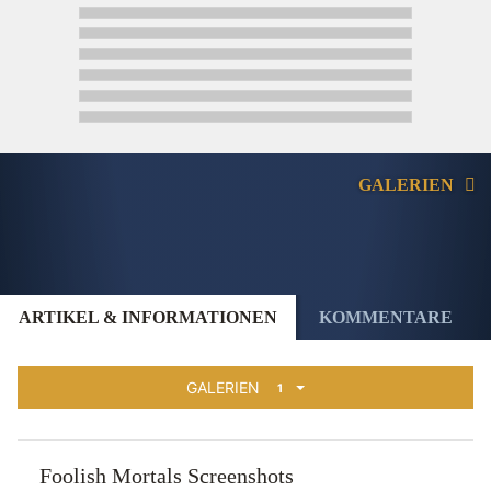
GALERIEN
ARTIKEL & INFORMATIONEN
KOMMENTARE
GALERIEN
1
Foolish Mortals Screenshots