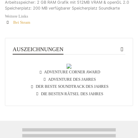
Arbeitsspeicher: 2 GB RAM Grafik mit 512MB VRAM & openGL 2.0
Speicherplatz: 200 MB verfügbarer Speicherplatz Soundkarte
Weitere Links
Bei Steam
AUSZEICHNUNGEN
ADVENTURE CORNER AWARD
ADVENTURE DES JAHRES
DER BESTE SOUNDTRACK DES JAHRES
DIE BESTEN RÄTSEL DES JAHRES