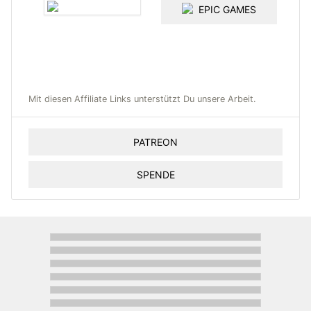
EPIC GAMES
Mit diesen Affiliate Links unterstützt Du unsere Arbeit.
PATREON
SPENDE