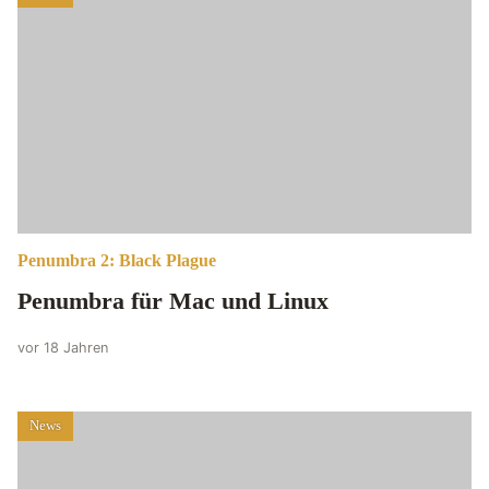
Penumbra 2: Black Plague
Penumbra für Mac und Linux
vor 18 Jahren
News