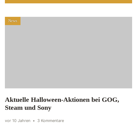
News
Aktuelle Halloween-Aktionen bei GOG,
Steam und Sony
vor 10 Jahren
•
3 Kommentare