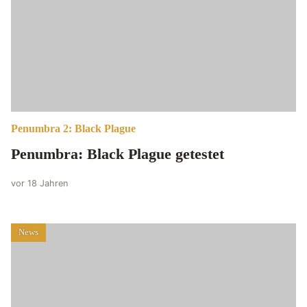
Penumbra 2: Black Plague
Penumbra: Black Plague getestet
vor 18 Jahren
News