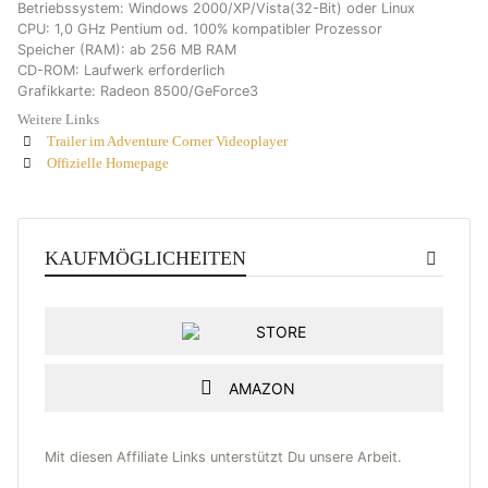
Betriebssystem: Windows 2000/XP/Vista(32-Bit) oder Linux
CPU: 1,0 GHz Pentium od. 100% kompatibler Prozessor
Speicher (RAM): ab 256 MB RAM
CD-ROM: Laufwerk erforderlich
Grafikkarte: Radeon 8500/GeForce3
Weitere Links
Trailer im Adventure Corner Videoplayer
Offizielle Homepage
KAUFMÖGLICHEITEN
STORE
AMAZON
Mit diesen Affiliate Links unterstützt Du unsere Arbeit.