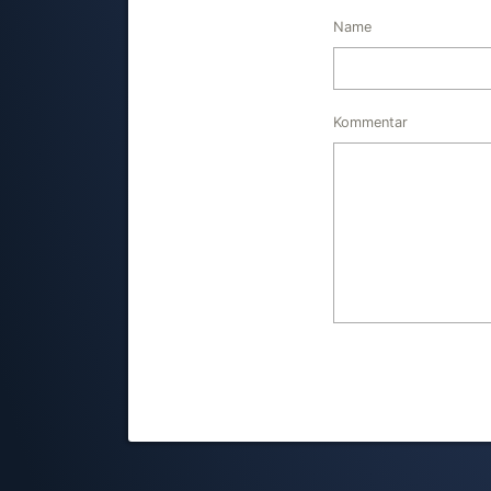
Name
Kommentar