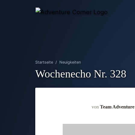
Startseite
Neuigkeiten
Wochenecho Nr. 328
von
Team Adventure