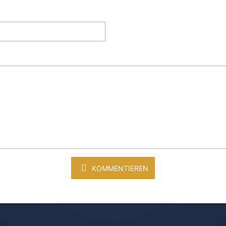
KOMMENTIEREN