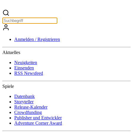
Anmelden / Registrieren
Aktuelles
Neuigkeiten
Einsenden
RSS Newsfeed
Spiele
Datenbank
Storyteller
Release-Kalender
Crowdfunding
Publisher und Entwickler
Adventure Corner Award