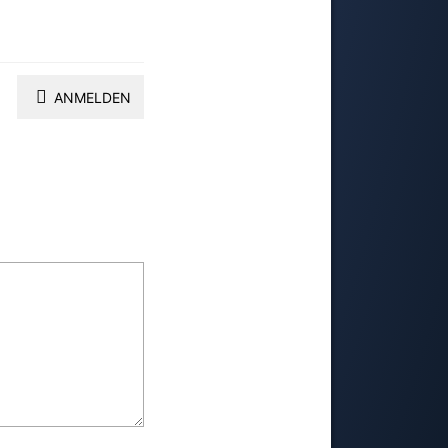
ANMELDEN