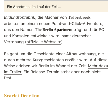
Ein Apartment im Lauf der Zeit...
Bildundtonfabrik
, die Macher von
,
Trüberbrook
arbeiten an einem neuen Point-and-Click-Adventure,
das den Namen
trägt und für PC
The Berlin Apartment
und Konsolen entwickelt wird, samt deutscher
Vertonung (
offizielle Webseite
).
Es geht um die Geschichte einer Altbauwohnung, die
durch mehrere Kurzgeschichten erzählt wird. Auf diese
Weise erleben wir Berlin im Wandel der Zeit.
Mehr dazu
im Trailer.
Ein Release-Termin steht aber noch nicht
fest.
Scarlet Deer Inn