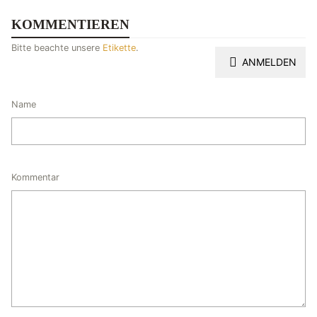
KOMMENTIEREN
Bitte beachte unsere
Etikette
.
ANMELDEN
Name
Kommentar