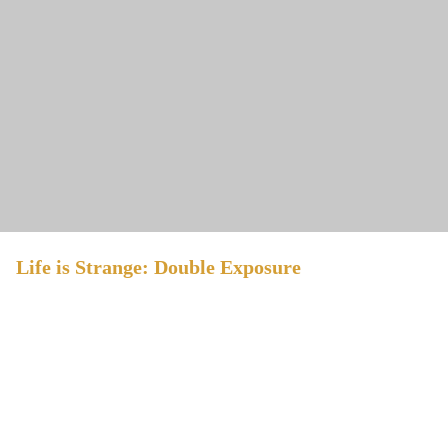
Life is Strange: Double Exposure