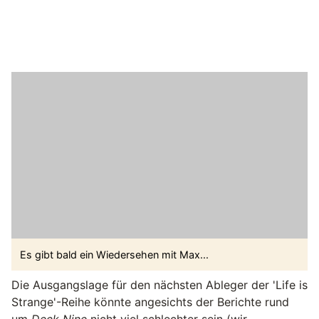
Es gibt bald ein Wiedersehen mit Max...
Die Ausgangslage für den nächsten Ableger der 'Life is
Strange'-Reihe könnte angesichts der Berichte rund