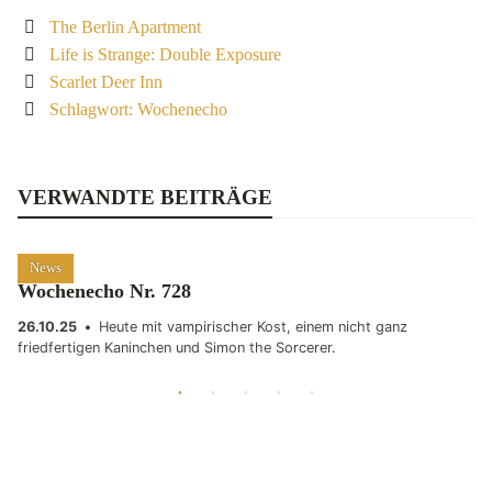
The Berlin Apartment
Life is Strange: Double Exposure
Scarlet Deer Inn
Schlagwort: Wochenecho
VERWANDTE BEITRÄGE
News
Wochenecho Nr. 728
26.10.25
•
Heute mit vampirischer Kost, einem nicht ganz
friedfertigen Kaninchen und Simon the Sorcerer.