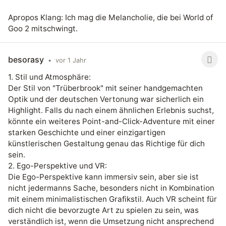
Apropos Klang: Ich mag die Melancholie, die bei World of
Goo 2 mitschwingt.
besorasy
•
vor 1 Jahr
1. Stil und Atmosphäre:
Der Stil von "Trüberbrook" mit seiner handgemachten
Optik und der deutschen Vertonung war sicherlich ein
Highlight. Falls du nach einem ähnlichen Erlebnis suchst,
könnte ein weiteres Point-and-Click-Adventure mit einer
starken Geschichte und einer einzigartigen
künstlerischen Gestaltung genau das Richtige für dich
sein.
2. Ego-Perspektive und VR:
Die Ego-Perspektive kann immersiv sein, aber sie ist
nicht jedermanns Sache, besonders nicht in Kombination
mit einem minimalistischen Grafikstil. Auch VR scheint für
dich nicht die bevorzugte Art zu spielen zu sein, was
verständlich ist, wenn die Umsetzung nicht ansprechend