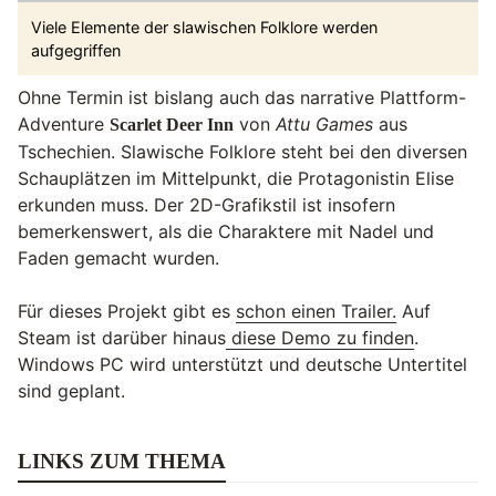
Viele Elemente der slawischen Folklore werden
aufgegriffen
Ohne Termin ist bislang auch das narrative Plattform-
Adventure
von
Attu Games
aus
Scarlet Deer Inn
Tschechien. Slawische Folklore steht bei den diversen
Schauplätzen im Mittelpunkt, die Protagonistin Elise
erkunden muss. Der 2D-Grafikstil ist insofern
bemerkenswert, als die Charaktere mit Nadel und
Faden gemacht wurden.
Für dieses Projekt gibt es
schon einen Trailer.
Auf
Steam ist darüber hinaus
diese Demo zu finden
.
Windows PC wird unterstützt und deutsche Untertitel
sind geplant.
LINKS ZUM THEMA