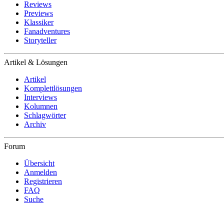
Reviews
Previews
Klassiker
Fanadventures
Storyteller
Artikel & Lösungen
Artikel
Komplettlösungen
Interviews
Kolumnen
Schlagwörter
Archiv
Forum
Übersicht
Anmelden
Registrieren
FAQ
Suche