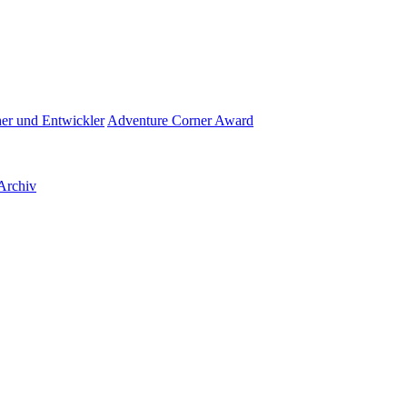
her und Entwickler
Adventure Corner Award
Archiv