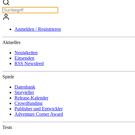
Anmelden / Registrieren
Aktuelles
Neuigkeiten
Einsenden
RSS Newsfeed
Spiele
Datenbank
Storyteller
Release-Kalender
Crowdfunding
Publisher und Entwickler
Adventure Corner Award
Tests