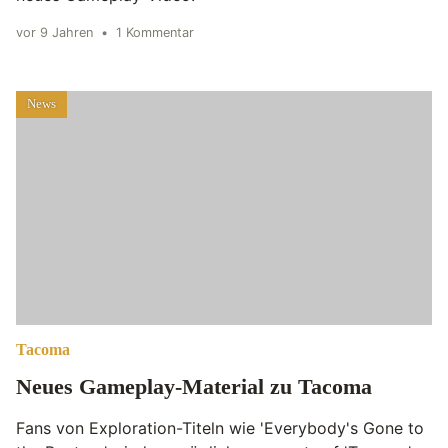
vor 9 Jahren
•
1 Kommentar
News
Tacoma
Neues Gameplay-Material zu Tacoma
Fans von Exploration-Titeln wie 'Everybody's Gone to