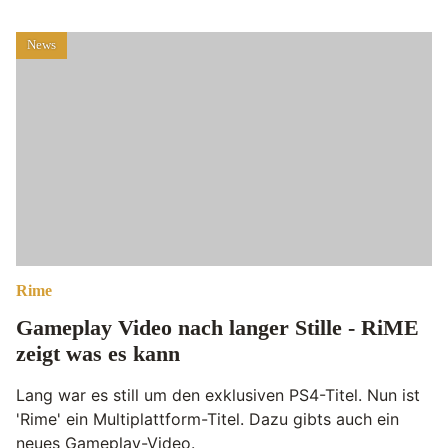
News
Rime
Gameplay Video nach langer Stille - RiME
zeigt was es kann
Lang war es still um den exklusiven PS4-Titel. Nun ist
'Rime' ein Multiplattform-Titel. Dazu gibts auch ein
neues Gameplay-Video.