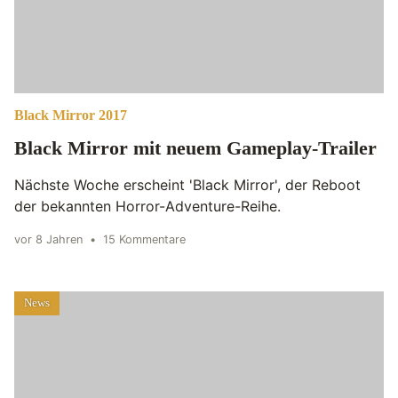
Black Mirror 2017
Black Mirror mit neuem Gameplay-Trailer
Nächste Woche erscheint 'Black Mirror', der Reboot
der bekannten Horror-Adventure-Reihe.
vor 8 Jahren
•
15 Kommentare
News