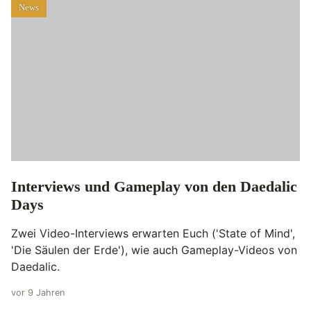
News
Interviews und Gameplay von den Daedalic
Days
Zwei Video-Interviews erwarten Euch ('State of Mind',
'Die Säulen der Erde'), wie auch Gameplay-Videos von
Daedalic.
vor 9 Jahren