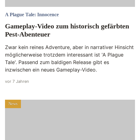
A Plague Tale: Innocence
Gameplay-Video zum historisch gefärbten
Pest-Abenteuer
Zwar kein reines Adventure, aber in narrativer Hinsicht
möglicherweise trotzdem interessant ist 'A Plague
Tale'. Passend zum baldigen Release gibt es
inzwischen ein neues Gameplay-Video.
vor 7 Jahren
News