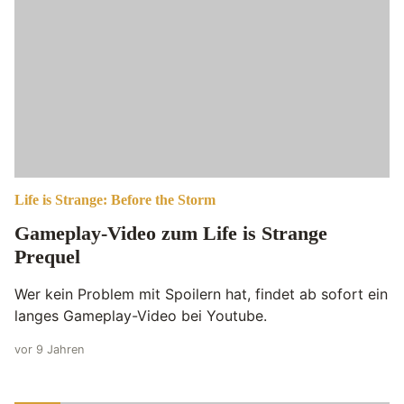
Life is Strange: Before the Storm
Gameplay-Video zum Life is Strange
Prequel
Wer kein Problem mit Spoilern hat, findet ab sofort ein
langes Gameplay-Video bei Youtube.
vor 9 Jahren