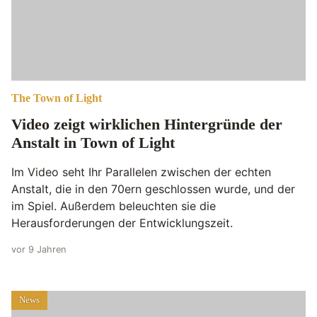
The Town of Light
Video zeigt wirklichen Hintergründe der
Anstalt in Town of Light
Im Video seht Ihr Parallelen zwischen der echten
Anstalt, die in den 70ern geschlossen wurde, und der
im Spiel. Außerdem beleuchten sie die
Herausforderungen der Entwicklungszeit.
vor 9 Jahren
News