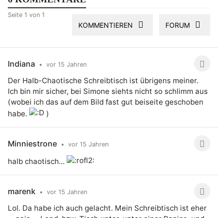
Seite 1 von 1
KOMMENTIEREN
FORUM
Indiana
•
vor 15 Jahren
Der Halb-Chaotische Schreibtisch ist übrigens meiner.
Ich bin mir sicher, bei Simone siehts nicht so schlimm aus
(wobei ich das auf dem Bild fast gut beiseite geschoben
habe.
)
Minniestrone
•
vor 15 Jahren
halb chaotisch...
marenk
•
vor 15 Jahren
Lol. Da habe ich auch gelacht. Mein Schreibtisch ist eher