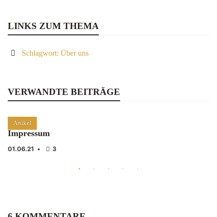
LINKS ZUM THEMA
Schlagwort: Über uns
VERWANDTE BEITRÄGE
Artikel
Impressum
01.06.21
•
3
6 KOMMENTARE