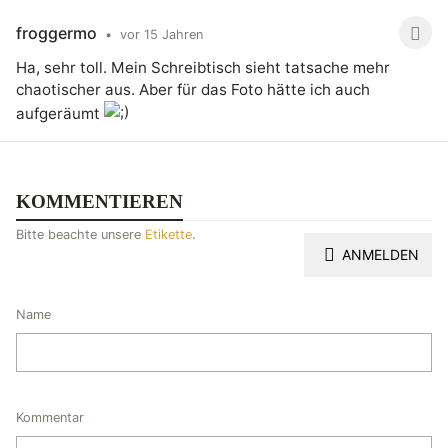
froggermo
•
vor 15 Jahren
Ha, sehr toll. Mein Schreibtisch sieht tatsache mehr
chaotischer aus. Aber für das Foto hätte ich auch
aufgeräumt
KOMMENTIEREN
Bitte beachte unsere
Etikette
.
ANMELDEN
Name
Kommentar