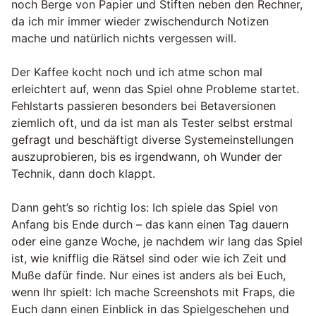
noch Berge von Papier und Stiften neben den Rechner,
da ich mir immer wieder zwischendurch Notizen
mache und natürlich nichts vergessen will.
Der Kaffee kocht noch und ich atme schon mal
erleichtert auf, wenn das Spiel ohne Probleme startet.
Fehlstarts passieren besonders bei Betaversionen
ziemlich oft, und da ist man als Tester selbst erstmal
gefragt und beschäftigt diverse Systemeinstellungen
auszuprobieren, bis es irgendwann, oh Wunder der
Technik, dann doch klappt.
Dann geht’s so richtig los: Ich spiele das Spiel von
Anfang bis Ende durch – das kann einen Tag dauern
oder eine ganze Woche, je nachdem wir lang das Spiel
ist, wie knifflig die Rätsel sind oder wie ich Zeit und
Muße dafür finde. Nur eines ist anders als bei Euch,
wenn Ihr spielt: Ich mache Screenshots mit Fraps, die
Euch dann einen Einblick in das Spielgeschehen und