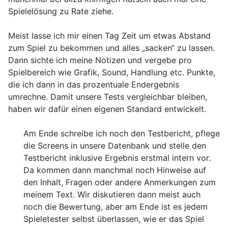
Spielelösung zu Rate ziehe.
Meist lasse ich mir einen Tag Zeit um etwas Abstand
zum Spiel zu bekommen und alles „sacken“ zu lassen.
Dann sichte ich meine Notizen und vergebe pro
Spielbereich wie Grafik, Sound, Handlung etc. Punkte,
die ich dann in das prozentuale Endergebnis
umrechne. Damit unsere Tests vergleichbar bleiben,
haben wir dafür einen eigenen Standard entwickelt.
Am Ende schreibe ich noch den Testbericht, pflege
die Screens in unsere Datenbank und stelle den
Testbericht inklusive Ergebnis erstmal intern vor.
Da kommen dann manchmal noch Hinweise auf
den Inhalt, Fragen oder andere Anmerkungen zum
meinem Text. Wir diskutieren dann meist auch
noch die Bewertung, aber am Ende ist es jedem
Spieletester selbst überlassen, wie er das Spiel