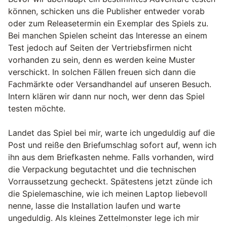
können, schicken uns die Publisher entweder vorab
oder zum Releasetermin ein Exemplar des Spiels zu.
Bei manchen Spielen scheint das Interesse an einem
Test jedoch auf Seiten der Vertriebsfirmen nicht
vorhanden zu sein, denn es werden keine Muster
verschickt. In solchen Fällen freuen sich dann die
Fachmärkte oder Versandhandel auf unseren Besuch.
Intern klären wir dann nur noch, wer denn das Spiel
testen möchte.
Landet das Spiel bei mir, warte ich ungeduldig auf die
Post und reiße den Briefumschlag sofort auf, wenn ich
ihn aus dem Briefkasten nehme. Falls vorhanden, wird
die Verpackung begutachtet und die technischen
Vorraussetzung gecheckt. Spätestens jetzt zünde ich
die Spielemaschine, wie ich meinen Laptop liebevoll
nenne, lasse die Installation laufen und warte
ungeduldig. Als kleines Zettelmonster lege ich mir