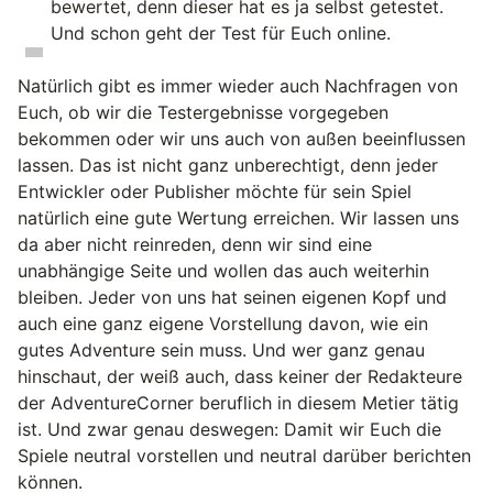
bewertet, denn dieser hat es ja selbst getestet.
Und schon geht der Test für Euch online.
Natürlich gibt es immer wieder auch Nachfragen von
Euch, ob wir die Testergebnisse vorgegeben
bekommen oder wir uns auch von außen beeinflussen
lassen. Das ist nicht ganz unberechtigt, denn jeder
Entwickler oder Publisher möchte für sein Spiel
natürlich eine gute Wertung erreichen. Wir lassen uns
da aber nicht reinreden, denn wir sind eine
unabhängige Seite und wollen das auch weiterhin
bleiben. Jeder von uns hat seinen eigenen Kopf und
auch eine ganz eigene Vorstellung davon, wie ein
gutes Adventure sein muss. Und wer ganz genau
hinschaut, der weiß auch, dass keiner der Redakteure
der AdventureCorner beruflich in diesem Metier tätig
ist. Und zwar genau deswegen: Damit wir Euch die
Spiele neutral vorstellen und neutral darüber berichten
können.