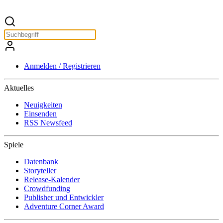
Anmelden / Registrieren
Aktuelles
Neuigkeiten
Einsenden
RSS Newsfeed
Spiele
Datenbank
Storyteller
Release-Kalender
Crowdfunding
Publisher und Entwickler
Adventure Corner Award