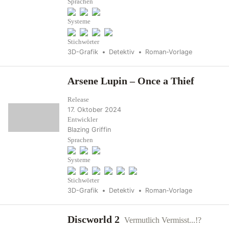
Sprachen
Systeme
Stichwörter
3D-Grafik
Detektiv
Roman-Vorlage
Arsene Lupin – Once a Thief
Release
17. Oktober 2024
Entwickler
Blazing Griffin
Sprachen
Systeme
Stichwörter
3D-Grafik
Detektiv
Roman-Vorlage
Discworld 2
Vermutlich Vermisst...!?