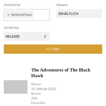
Stichwörter
Release
ERHÄLTLICH
×
Verbinterface
Sortierung
RELEASE
The Adventures of The Black
Hawk
Release
14. Februar 2024
Review
70%
Entwickler