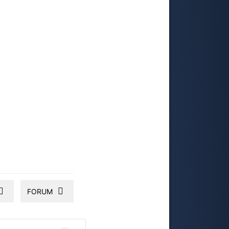
FORUM