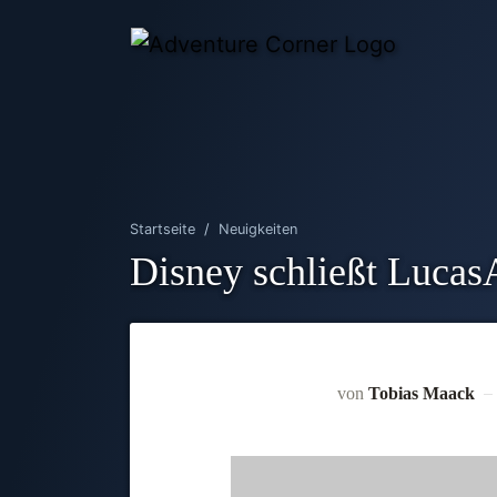
Startseite
Neuigkeiten
Disney schließt Lucas
von
Tobias Maack