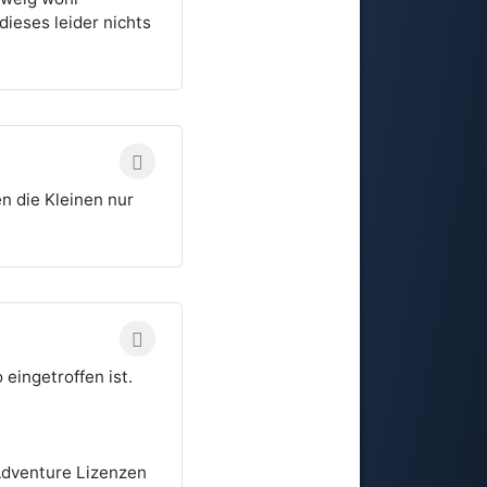
dieses leider nichts
n die Kleinen nur
 eingetroffen ist.
 Adventure Lizenzen