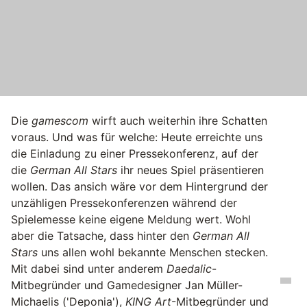
Die
gamescom
wirft auch weiterhin ihre Schatten
voraus. Und was für welche: Heute erreichte uns
die Einladung zu einer Pressekonferenz, auf der
die
German All Stars
ihr neues Spiel präsentieren
wollen. Das ansich wäre vor dem Hintergrund der
unzähligen Pressekonferenzen während der
Spielemesse keine eigene Meldung wert. Wohl
aber die Tatsache, dass hinter den
German All
Stars
uns allen wohl bekannte Menschen stecken.
Mit dabei sind unter anderem
Daedalic
-
Mitbegründer und Gamedesigner Jan Müller-
Michaelis ('Deponia'),
KING Art
-Mitbegründer und