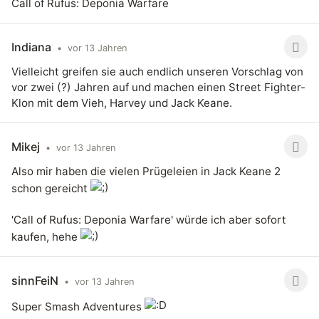
Call of Rufus: Deponia Warfare
Indiana
•
vor 13 Jahren
Vielleicht greifen sie auch endlich unseren Vorschlag von
vor zwei (?) Jahren auf und machen einen Street Fighter-
Klon mit dem Vieh, Harvey und Jack Keane.
Mikej
•
vor 13 Jahren
Also mir haben die vielen Prügeleien in Jack Keane 2
schon gereicht
'Call of Rufus: Deponia Warfare' würde ich aber sofort
kaufen, hehe
sinnFeiN
•
vor 13 Jahren
Super Smash Adventures