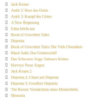
Jack Keane
Ankh 2: Herz des Osiris
Ankh 3: Kampf der Götter
A New Beginning
Edna bricht aus
Book of Unwritten Tales
Deponia
Book of Unwritten Tales: Die Vieh Chroniken
Black Sails: Das Geisterschiff
Das Schwarze Auge: Satinavs Ketten
Harveys Neue Augen
Jack Keane 2
Deponia 2: Chaos auf Deponia
Deponia 3: Goodbye Deponia
The Raven: Vermächtnis eines Meisterdiebs
Memoria