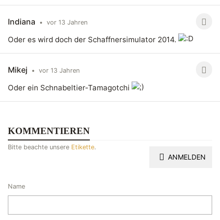
Indiana
•
vor 13 Jahren
Oder es wird doch der Schaffnersimulator 2014.
Mikej
•
vor 13 Jahren
Oder ein Schnabeltier-Tamagotchi
KOMMENTIEREN
Bitte beachte unsere
Etikette
.
ANMELDEN
Name