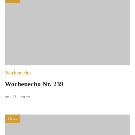
Wochenecho
Wochenecho Nr. 239
vor 12 Jahren
News