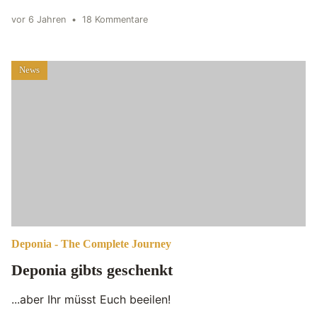
vor 6 Jahren
•
18 Kommentare
News
Deponia - The Complete Journey
Deponia gibts geschenkt
...aber Ihr müsst Euch beeilen!