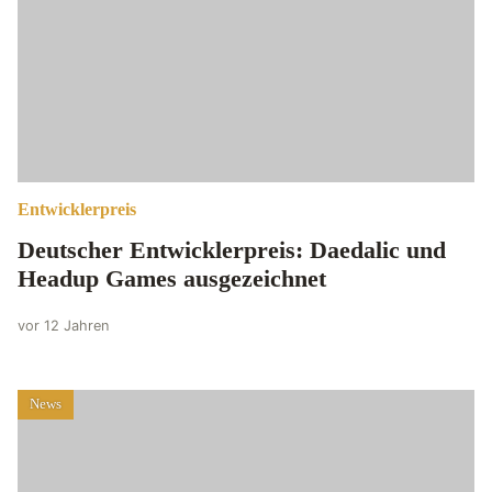
Entwicklerpreis
Deutscher Entwicklerpreis: Daedalic und
Headup Games ausgezeichnet
vor 12 Jahren
News