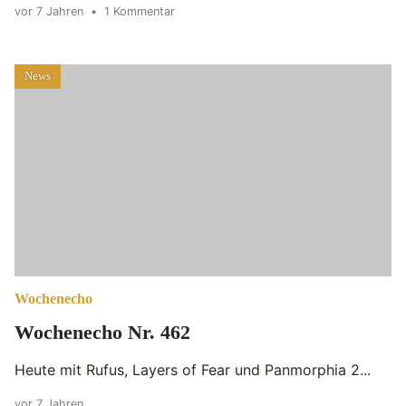
vor 7 Jahren
•
1 Kommentar
News
Wochenecho
Wochenecho Nr. 462
Heute mit Rufus, Layers of Fear und Panmorphia 2...
vor 7 Jahren