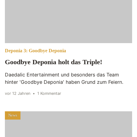
Deponia 3: Goodbye Deponia
Goodbye Deponia holt das Triple!
Daedalic Entertainment und besonders das Team
hinter 'Goodbye Deponia' haben Grund zum Feiern.
vor 12 Jahren
•
1 Kommentar
News