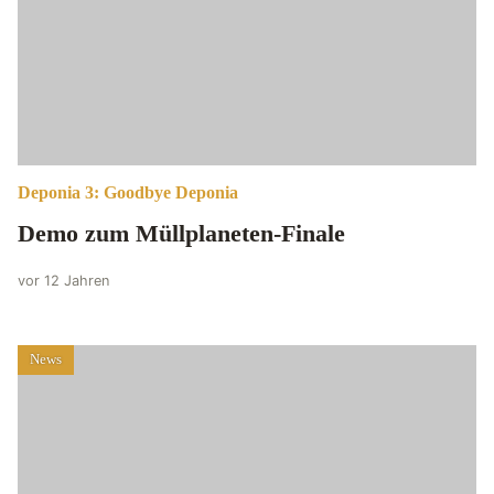
Deponia 3: Goodbye Deponia
Demo zum Müllplaneten-Finale
vor 12 Jahren
News