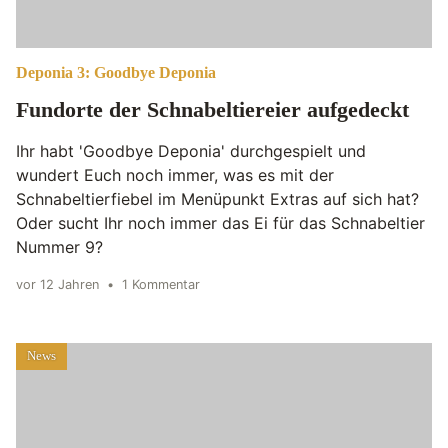
Deponia 3: Goodbye Deponia
Fundorte der Schnabeltiereier aufgedeckt
Ihr habt 'Goodbye Deponia' durchgespielt und
wundert Euch noch immer, was es mit der
Schnabeltierfiebel im Menüpunkt Extras auf sich hat?
Oder sucht Ihr noch immer das Ei für das Schnabeltier
Nummer 9?
vor 12 Jahren
•
1 Kommentar
News