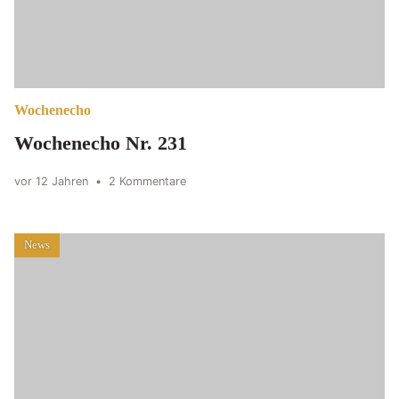
Wochenecho
Wochenecho Nr. 231
vor 12 Jahren
•
2 Kommentare
News