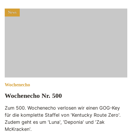
News
Wochenecho
Wochenecho Nr. 500
Zum 500. Wochenecho verlosen wir einen GOG-Key
für die komplette Staffel von 'Kentucky Route Zero'.
Zudem geht es um 'Luna', 'Deponia' und 'Zak
McKracken'.