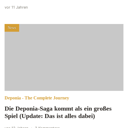
vor 11 Jahren
News
Deponia - The Complete Journey
Die Deponia-Saga kommt als ein großes
Spiel (Update: Das ist alles dabei)