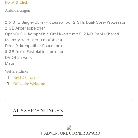
Point & Click
Anforderungen
2,5 GHz Single-Core-Prozessor od. 2 GHz Dual-Core-Prozessor
2 GB Arbeitsspeicher
OpenGL2.0-kompatible Grafikkarte mit 512 MB RAM (Shared-
Memory wird nicht empfohlen)
DirectX-kompatible Soundkarte
5 GB freier Festplattenspeicher
DVD-Laufwerk
Maus
Weitere Links
Bei GOG kaufen
Offizielle Webseite
AUSZEICHNUNGEN
ADVENTURE CORNER AWARD