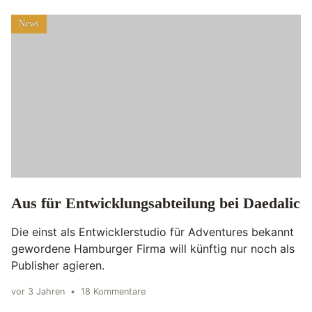
News
Aus für Entwicklungsabteilung bei Daedalic
Die einst als Entwicklerstudio für Adventures bekannt
gewordene Hamburger Firma will künftig nur noch als
Publisher agieren.
vor 3 Jahren
•
18 Kommentare