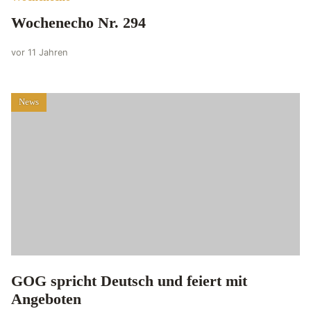
Wochenecho Nr. 294
vor 11 Jahren
News
GOG spricht Deutsch und feiert mit
Angeboten