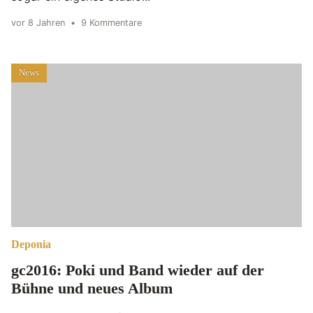
vor 8 Jahren
•
9 Kommentare
News
Deponia
gc2016: Poki und Band wieder auf der
Bühne und neues Album