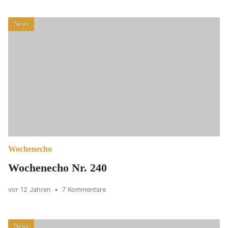
News
Wochenecho
Wochenecho Nr. 240
vor 12 Jahren
•
7 Kommentare
News