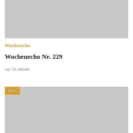
Wochenecho
Wochenecho Nr. 229
vor 12 Jahren
News