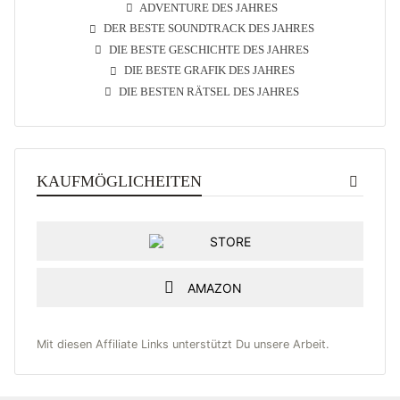
ADVENTURE DES JAHRES
DER BESTE SOUNDTRACK DES JAHRES
DIE BESTE GESCHICHTE DES JAHRES
DIE BESTE GRAFIK DES JAHRES
DIE BESTEN RÄTSEL DES JAHRES
KAUFMÖGLICHEITEN
STORE
AMAZON
Mit diesen Affiliate Links unterstützt Du unsere Arbeit.