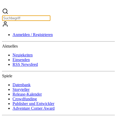
Anmelden / Registrieren
Aktuelles
Neuigkeiten
Einsenden
RSS Newsfeed
Spiele
Datenbank
Storyteller
Release-Kalender
Crowdfunding
Publisher und Entwickler
Adventure Corner Award