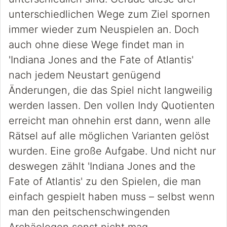
unterschiedlichen Wege zum Ziel spornen
immer wieder zum Neuspielen an. Doch
auch ohne diese Wege findet man in
'Indiana Jones and the Fate of Atlantis'
nach jedem Neustart genügend
Änderungen, die das Spiel nicht langweilig
werden lassen. Den vollen Indy Quotienten
erreicht man ohnehin erst dann, wenn alle
Rätsel auf alle möglichen Varianten gelöst
wurden. Eine große Aufgabe. Und nicht nur
deswegen zählt 'Indiana Jones and the
Fate of Atlantis' zu den Spielen, die man
einfach gespielt haben muss – selbst wenn
man den peitschenschwingenden