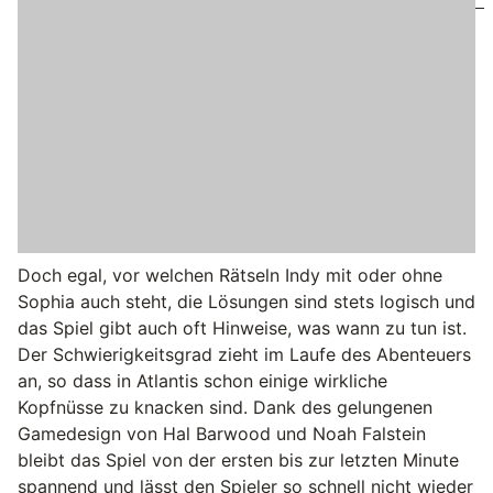
Doch egal, vor welchen Rätseln Indy mit oder ohne
Sophia auch steht, die Lösungen sind stets logisch und
das Spiel gibt auch oft Hinweise, was wann zu tun ist.
Der Schwierigkeitsgrad zieht im Laufe des Abenteuers
an, so dass in Atlantis schon einige wirkliche
Kopfnüsse zu knacken sind. Dank des gelungenen
Gamedesign von Hal Barwood und Noah Falstein
bleibt das Spiel von der ersten bis zur letzten Minute
spannend und lässt den Spieler so schnell nicht wieder