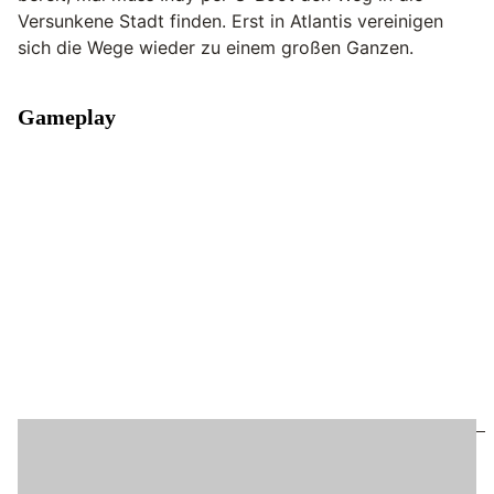
Versunkene Stadt finden. Erst in Atlantis vereinigen
sich die Wege wieder zu einem großen Ganzen.
Gameplay