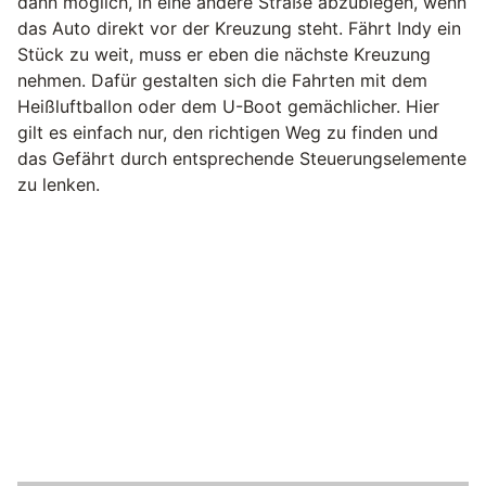
dann möglich, in eine andere Straße abzubiegen, wenn
das Auto direkt vor der Kreuzung steht. Fährt Indy ein
Stück zu weit, muss er eben die nächste Kreuzung
nehmen. Dafür gestalten sich die Fahrten mit dem
Heißluftballon oder dem U-Boot gemächlicher. Hier
gilt es einfach nur, den richtigen Weg zu finden und
das Gefährt durch entsprechende Steuerungselemente
zu lenken.