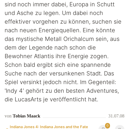
sind noch immer dabei, Europa in Schutt
und Asche zu legen. Um dabei noch
effektiver vorgehen zu können, suchen sie
nach neuen Energiequellen. Eine könnte
das mystische Metall Orichalcum sein, aus
dem der Legende nach schon die
Bewohner Atlantis ihre Energie zogen.
Schon bald ergibt sich eine spannende
Suche nach der versunkenen Stadt. Das
Spiel versinkt jedoch nicht. Im Gegenteil:
'Indy 4' gehört zu den besten Adventures,
die LucasArts je veröffentlicht hat.
von
Tobias Maack
31.07.08
0
Indiana Jones 4: Indiana Jones and the Fate