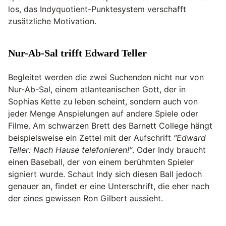
los, das Indyquotient-Punktesystem verschafft
zusätzliche Motivation.
Nur-Ab-Sal trifft Edward Teller
Begleitet werden die zwei Suchenden nicht nur von
Nur-Ab-Sal, einem atlanteanischen Gott, der in
Sophias Kette zu leben scheint, sondern auch von
jeder Menge Anspielungen auf andere Spiele oder
Filme. Am schwarzen Brett des Barnett College hängt
beispielsweise ein Zettel mit der Aufschrift
“Edward
Teller: Nach Hause telefonieren!“
. Oder Indy braucht
einen Baseball, der von einem berühmten Spieler
signiert wurde. Schaut Indy sich diesen Ball jedoch
genauer an, findet er eine Unterschrift, die eher nach
der eines gewissen Ron Gilbert aussieht.