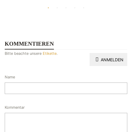
KOMMENTIEREN
Bitte beachte unsere
Etikette
.
ANMELDEN
Name
Kommentar