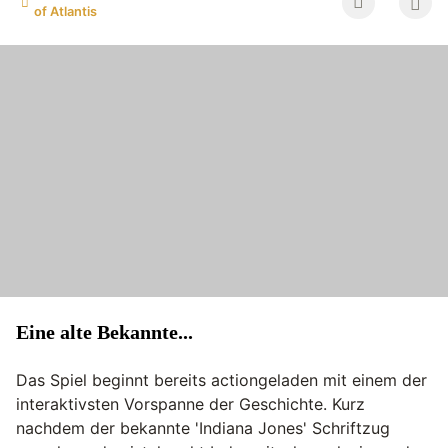
of Atlantis
Eine alte Bekannte...
Das Spiel beginnt bereits actiongeladen mit einem der
interaktivsten Vorspanne der Geschichte. Kurz
nachdem der bekannte 'Indiana Jones' Schriftzug