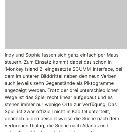
Indy und Sophia lassen sich ganz einfach per Maus
steuern. Zum Einsatz kommt dabei das schon in
'Monkey Island 2' eingesetzte SCUMM-Interface, bei
dem im unteren Bilddrittel neben den neun Verben
auch jeweils zehn Gegenstände als Piktogramme
angezeigt werden. Trotz der drei unterschiedlichen
Wege ist das Spiel recht linear aufgebaut und es
stehen immer nur wenige Orte zur Verfügung. Das
Spiel ist zwar offiziell nicht in Kapitel unterteilt,
dennoch bilden beispielsweise die Suche nach dem
verlorenen Dialog, die Suche nach Atlantis und