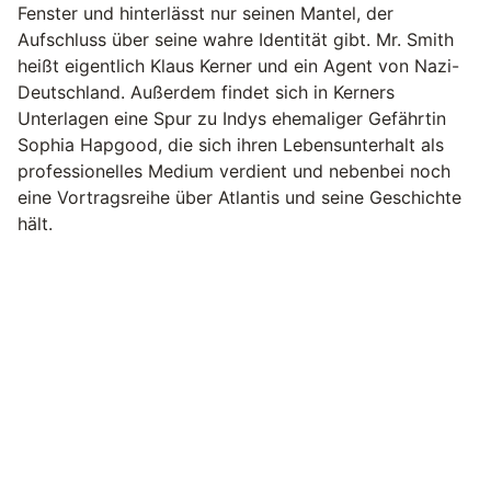
Fenster und hinterlässt nur seinen Mantel, der
Aufschluss über seine wahre Identität gibt. Mr. Smith
heißt eigentlich Klaus Kerner und ein Agent von Nazi-
Deutschland. Außerdem findet sich in Kerners
Unterlagen eine Spur zu Indys ehemaliger Gefährtin
Sophia Hapgood, die sich ihren Lebensunterhalt als
professionelles Medium verdient und nebenbei noch
eine Vortragsreihe über Atlantis und seine Geschichte
hält.