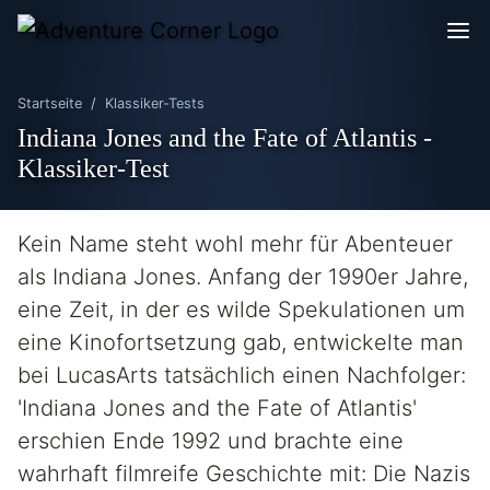
Startseite
Klassiker-Tests
Indiana Jones and the Fate of Atlantis -
Klassiker-Test
Kein Name steht wohl mehr für Abenteuer
als Indiana Jones. Anfang der 1990er Jahre,
eine Zeit, in der es wilde Spekulationen um
eine Kinofortsetzung gab, entwickelte man
bei LucasArts tatsächlich einen Nachfolger:
'Indiana Jones and the Fate of Atlantis'
erschien Ende 1992 und brachte eine
wahrhaft filmreife Geschichte mit: Die Nazis