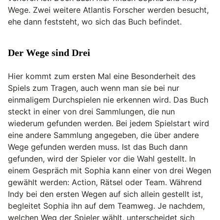
Wege. Zwei weitere Atlantis Forscher werden besucht,
ehe dann feststeht, wo sich das Buch befindet.
Der Wege sind Drei
Hier kommt zum ersten Mal eine Besonderheit des
Spiels zum Tragen, auch wenn man sie bei nur
einmaligem Durchspielen nie erkennen wird. Das Buch
steckt in einer von drei Sammlungen, die nun
wiederum gefunden werden. Bei jedem Spielstart wird
eine andere Sammlung angegeben, die über andere
Wege gefunden werden muss. Ist das Buch dann
gefunden, wird der Spieler vor die Wahl gestellt. In
einem Gespräch mit Sophia kann einer von drei Wegen
gewählt werden: Action, Rätsel oder Team. Während
Indy bei den ersten Wegen auf sich allein gestellt ist,
begleitet Sophia ihn auf dem Teamweg. Je nachdem,
welchen Weg der Spieler wählt, unterscheidet sich