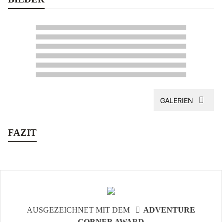
GALERIEN
FAZIT
AUSGEZEICHNET MIT DEM
ADVENTURE
CORNER AWARD