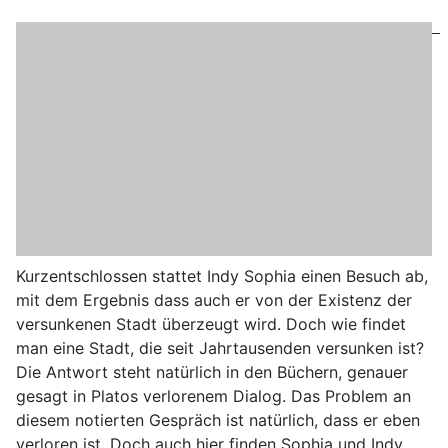
Kurzentschlossen stattet Indy Sophia einen Besuch ab,
mit dem Ergebnis dass auch er von der Existenz der
versunkenen Stadt überzeugt wird. Doch wie findet
man eine Stadt, die seit Jahrtausenden versunken ist?
Die Antwort steht natürlich in den Büchern, genauer
gesagt in Platos verlorenem Dialog. Das Problem an
diesem notierten Gespräch ist natürlich, dass er eben
verloren ist. Doch auch hier finden Sophia und Indy