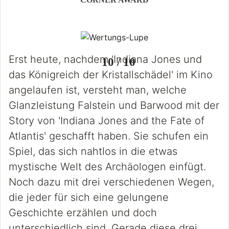
Erst heute, nachdem 'Indiana Jones und
10 / 10
das Königreich der Kristallschädel' im Kino
angelaufen ist, versteht man, welche
Glanzleistung Falstein und Barwood mit der
Story von 'Indiana Jones and the Fate of
Atlantis' geschafft haben. Sie schufen ein
Spiel, das sich nahtlos in die etwas
mystische Welt des Archäologen einfügt.
Noch dazu mit drei verschiedenen Wegen,
die jeder für sich eine gelungene
Geschichte erzählen und doch
unterschiedlich sind. Gerade diese drei