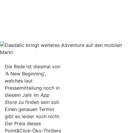
Die Rede ist diesmal von
'A New Beginning',
welches laut
Pressemitteilung noch in
diesem Jahr im
App
Store
zu finden sein soll.
Einen genauen Termin
gibt es leider noch nicht.
Der Preis dieses
Point&Click-Öko-Thrillers