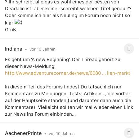
? Ihr schreibt alle das es wohl eines der besten von
Deadalic ist, aber keiner schreibt welchen Titel genau ??
Oder komme ich hier als Neuling im Forum noch nicht so
klar
Gruß...
Indiana
•
vor 10 Jahren
Es geht um 'A new Beginning'. Der Thread gehört zu
dieser News-Meldung:
http://www.adventurecorner.de/news/6080 ... ilen-markt
In diesem Teil des Forums findest Du tatsächlich nur
Kommentare zu Meldungen, Tests, Artikeln..., die vorher
auf der Hauptseite standen (und darunter dann auch die
Kommentare). Vielleicht sollten wir mal wieder einen Link
zur News ins Forum einbinden...
AachenerPrinte
•
vor 10 Jahren