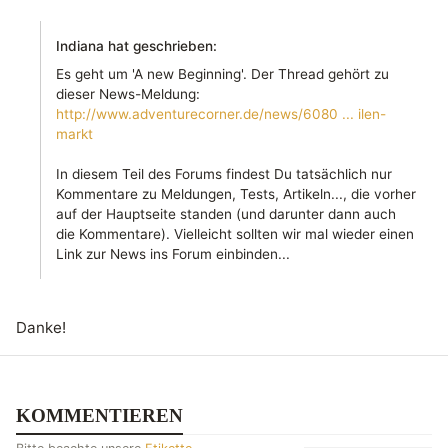
Indiana hat geschrieben:
Es geht um 'A new Beginning'. Der Thread gehört zu
dieser News-Meldung:
http://www.adventurecorner.de/news/6080 ... ilen-
markt
In diesem Teil des Forums findest Du tatsächlich nur
Kommentare zu Meldungen, Tests, Artikeln..., die vorher
auf der Hauptseite standen (und darunter dann auch
die Kommentare). Vielleicht sollten wir mal wieder einen
Link zur News ins Forum einbinden...
Danke!
KOMMENTIEREN