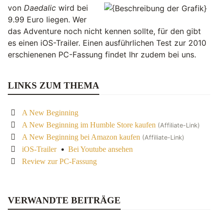
von
Daedalic
wird bei
9.99 Euro liegen. Wer
das Adventure noch nicht kennen sollte, für den gibt
es einen iOS-Trailer. Einen ausführlichen Test zur 2010
erschienenen PC-Fassung findet Ihr zudem bei uns.
LINKS ZUM THEMA
A New Beginning
A New Beginning im Humble Store kaufen
(Affiliate-Link)
A New Beginning bei Amazon kaufen
(Affiliate-Link)
•
iOS-Trailer
Bei Youtube ansehen
Review zur PC-Fassung
VERWANDTE BEITRÄGE