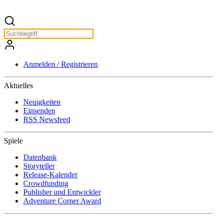
Anmelden / Registrieren
Aktuelles
Neuigkeiten
Einsenden
RSS Newsfeed
Spiele
Datenbank
Storyteller
Release-Kalender
Crowdfunding
Publisher und Entwickler
Adventure Corner Award