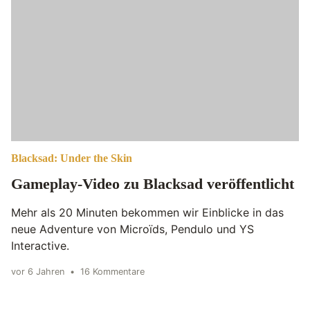
Blacksad: Under the Skin
Gameplay-Video zu Blacksad veröffentlicht
Mehr als 20 Minuten bekommen wir Einblicke in das
neue Adventure von Microïds, Pendulo und YS
Interactive.
vor 6 Jahren
•
16 Kommentare