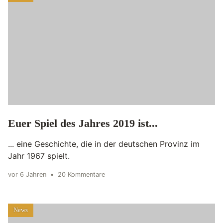
Euer Spiel des Jahres 2019 ist...
... eine Geschichte, die in der deutschen Provinz im
Jahr 1967 spielt.
vor 6 Jahren
•
20 Kommentare
News