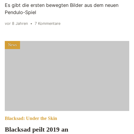
Es gibt die ersten bewegten Bilder aus dem neuen
Pendulo-Spiel
vor 8 Jahren
•
7 Kommentare
News
Blacksad: Under the Skin
Blacksad peilt 2019 an