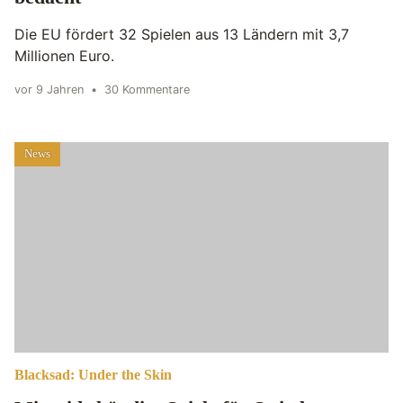
Die EU fördert 32 Spielen aus 13 Ländern mit 3,7
Millionen Euro.
vor 9 Jahren
•
30 Kommentare
News
Blacksad: Under the Skin