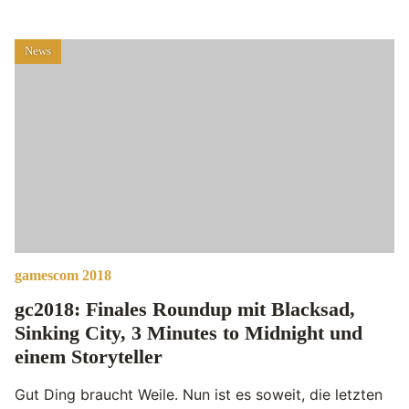
News
gamescom 2018
gc2018: Finales Roundup mit Blacksad,
Sinking City, 3 Minutes to Midnight und
einem Storyteller
Gut Ding braucht Weile. Nun ist es soweit, die letzten