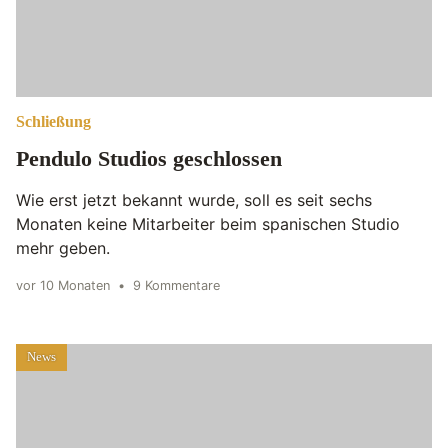
Schließung
Pendulo Studios geschlossen
Wie erst jetzt bekannt wurde, soll es seit sechs
Monaten keine Mitarbeiter beim spanischen Studio
mehr geben.
vor 10 Monaten
•
9 Kommentare
News