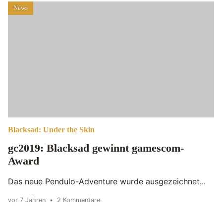
News
Blacksad: Under the Skin
gc2019: Blacksad gewinnt gamescom-
Award
Das neue Pendulo-Adventure wurde ausgezeichnet...
vor 7 Jahren
•
2 Kommentare