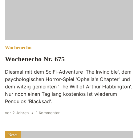
Wochenecho
Wochenecho Nr. 675
Diesmal mit dem SciFi-Adventure 'The Invincible', dem
psychologischen Horror-Spiel 'Ophelia's Chapter' und
dem witzig gemeinten 'The Will of Arthur Flabbington'.
Nur noch einen Tag lang kostenlos ist wiederum
Pendulos 'Blacksad'.
vor 2 Jahren
•
1 Kommentar
News