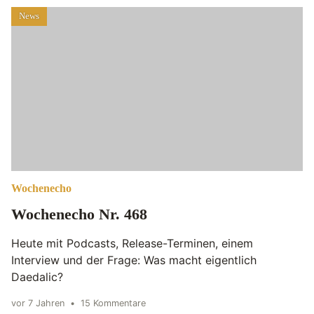
News
Wochenecho
Wochenecho Nr. 468
Heute mit Podcasts, Release-Terminen, einem
Interview und der Frage: Was macht eigentlich
Daedalic?
vor 7 Jahren
•
15 Kommentare