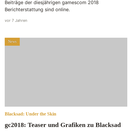
Beiträge der diesjährigen gamescom 2018
Berichterstattung sind online.
vor 7 Jahren
News
Blacksad: Under the Skin
gc2018: Teaser und Grafiken zu Blacksad