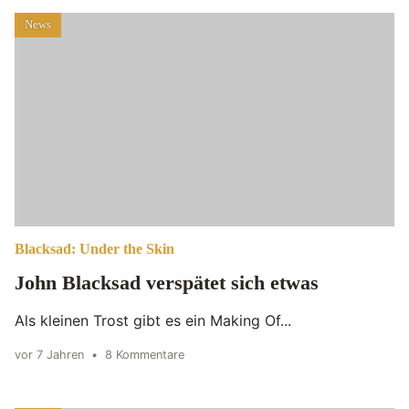
News
Blacksad: Under the Skin
John Blacksad verspätet sich etwas
Als kleinen Trost gibt es ein Making Of...
vor 7 Jahren
•
8 Kommentare