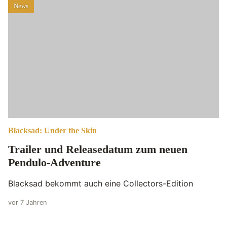
News
Blacksad: Under the Skin
Trailer und Releasedatum zum neuen
Pendulo-Adventure
Blacksad bekommt auch eine Collectors-Edition
vor 7 Jahren