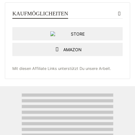
KAUFMÖGLICHEITEN
STORE
AMAZON
Mit diesen Affiliate Links unterstützt Du unsere Arbeit.