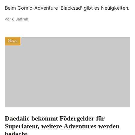
Beim Comic-Adventure 'Blacksad' gibt es Neuigkeiten.
vor 8 Jahren
News
Daedalic bekommt Födergelder für
Superlatent, weitere Adventures werden
bedacht