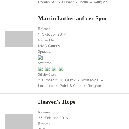
Comic-Stil
Humor
Indie
Religion
Martin Luther auf der Spur
Release
1. Oktober 2017
Entwickler
MMC Games
Sprachen
Systeme
Stichwörter
2D- oder 2.5D-Grafik
Kostenlos
Lernspiel
Point & Click
Religion
Heaven's Hope
Release
25. Februar 2016
Review