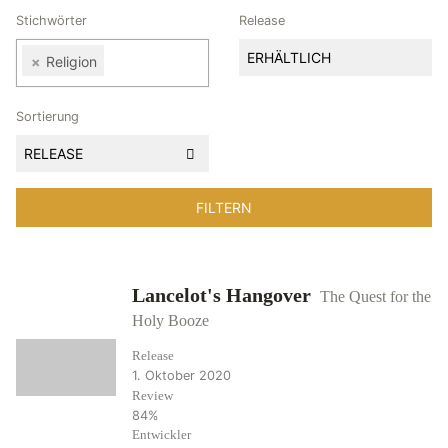
Stichwörter
Release
ERHÄLTLICH
×
Religion
Sortierung
RELEASE
Lancelot's Hangover
The Quest for the
Holy Booze
Release
1. Oktober 2020
Review
84%
Entwickler