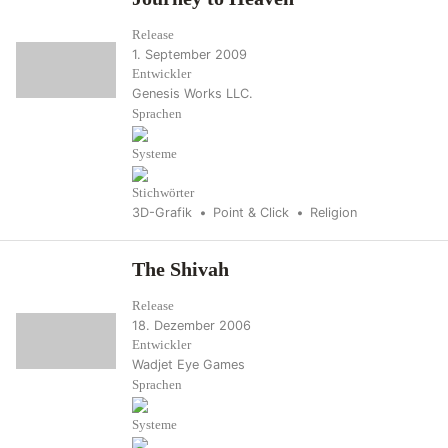
Release
1. September 2009
Entwickler
Genesis Works LLC.
Sprachen
Systeme
Stichwörter
3D-Grafik
Point & Click
Religion
The Shivah
Release
18. Dezember 2006
Entwickler
Wadjet Eye Games
Sprachen
Systeme