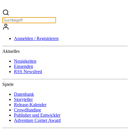
Anmelden / Registrieren
Aktuelles
Neuigkeiten
Einsenden
RSS Newsfeed
Spiele
Datenbank
Storyteller
Release-Kalender
Crowdfunding
Publisher und Entwickler
Adventure Corner Award