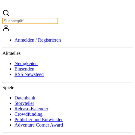
Anmelden / Registrieren
Aktuelles
Neuigkeiten
Einsenden
RSS Newsfeed
Spiele
Datenbank
Storyteller
Release-Kalender
Crowdfunding
Publisher und Entwickler
Adventure Corner Award