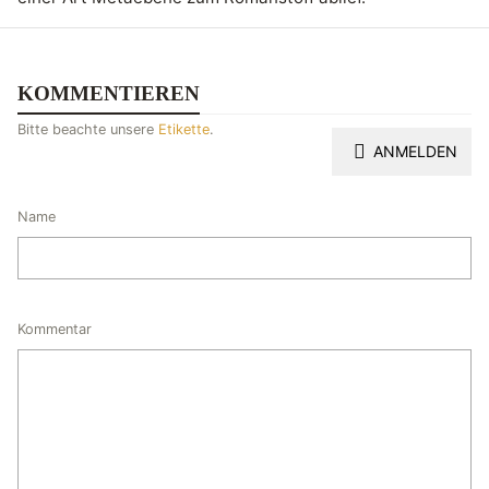
KOMMENTIEREN
Bitte beachte unsere
Etikette
.
ANMELDEN
Name
Kommentar