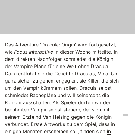
Das Adventure 'Dracula: Origin' wird fortgesetzt,
wie
Focus Interactive
in dieser Woche mitteilte. In
dem direkten Nachfolger schmiedet die Königin
der Vampire Pläne für eine Welt ohne Dracula.
Dazu entführt sie die Geliebte Draculas, Mina. Um
ganz sicher zu gehen, engagiert sie Killer, die sich
um den Vampir kümmern sollen. Dracula selbst
schmiedet Rachepläne und will seinerseits die
Königin ausschalten. Als Spieler dürfen wir den
berühmten Vampir selbst steuern, der sich mit
seinem Erzfeind Van Helsing gegen die Königin
verbündet. Erste Artworks zu dem Spiel, dass in
einigen Monaten erscheinen soll, finden sich
in