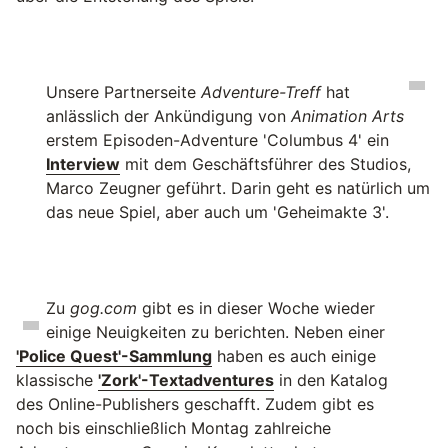
Unsere Partnerseite
Adventure-Treff
hat
anlässlich der Ankündigung von
Animation Arts
erstem Episoden-Adventure 'Columbus 4' ein
Interview
mit dem Geschäftsführer des Studios,
Marco Zeugner geführt. Darin geht es natürlich um
das neue Spiel, aber auch um 'Geheimakte 3'.
Zu
gog.com
gibt es in dieser Woche wieder
einige Neuigkeiten zu berichten. Neben einer
'Police Quest'-Sammlung
haben es auch einige
klassische
'Zork'-Textadventures
in den Katalog
des Online-Publishers geschafft. Zudem gibt es
noch bis einschließlich Montag zahlreiche