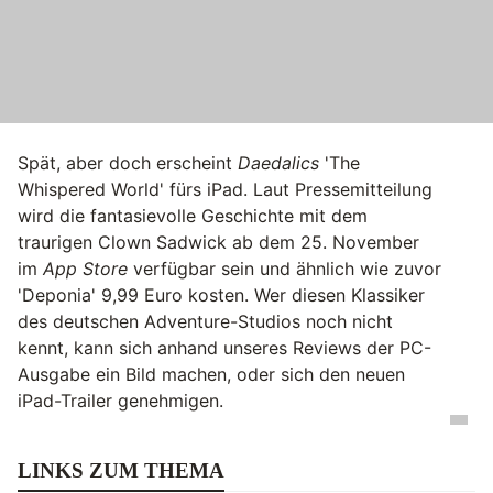
Spät, aber doch erscheint
Daedalics
'The
Whispered World' fürs iPad. Laut Pressemitteilung
wird die fantasievolle Geschichte mit dem
traurigen Clown Sadwick ab dem 25. November
im
App Store
verfügbar sein und ähnlich wie zuvor
'Deponia' 9,99 Euro kosten. Wer diesen Klassiker
des deutschen Adventure-Studios noch nicht
kennt, kann sich anhand unseres Reviews der PC-
Ausgabe ein Bild machen, oder sich den neuen
iPad-Trailer genehmigen.
LINKS ZUM THEMA