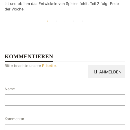
ist und ob ihm das Entwickeln von Spielen fehlt, Teil 2 folgt Ende
der Woche.
KOMMENTIEREN
Bitte beachte unsere
Etikette
.
ANMELDEN
Name
Kommentar