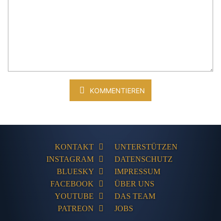
KOMMENTIEREN
KONTAKT
UNTERSTÜTZEN
INSTAGRAM
DATENSCHUTZ
BLUESKY
IMPRESSUM
FACEBOOK
ÜBER UNS
YOUTUBE
DAS TEAM
PATREON
JOBS