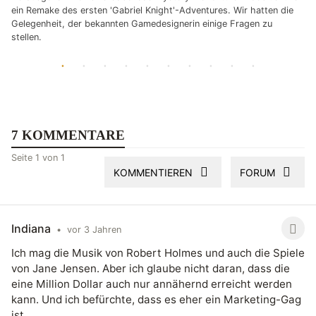
ein Remake des ersten 'Gabriel Knight'-Adventures. Wir hatten die
Gelegenheit, der bekannten Gamedesignerin einige Fragen zu
stellen.
7 KOMMENTARE
Seite 1 von 1
KOMMENTIEREN
FORUM
Indiana
•
vor 3 Jahren
Ich mag die Musik von Robert Holmes und auch die Spiele
von Jane Jensen. Aber ich glaube nicht daran, dass die
eine Million Dollar auch nur annähernd erreicht werden
kann. Und ich befürchte, dass es eher ein Marketing-Gag
ist.