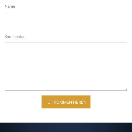
Name
Kommentar
KOMMENTIEREN