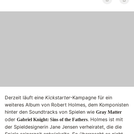
Derzeit läuft eine
Kickstarter
-Kampagne für ein
weiteres Album von Robert Holmes, dem Komponisten
hinter den Soundtracks von Spielen wie
Gray Matter
oder
. Holmes ist mit
Gabriel Knight: Sins of the Fathers
der Spieldesignerin Jane Jensen verheiratet, die die