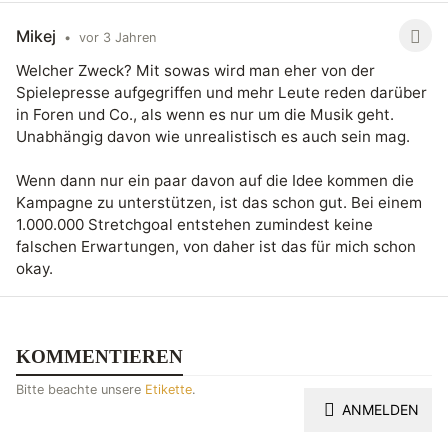
Mikej
•
vor 3 Jahren
Welcher Zweck? Mit sowas wird man eher von der
Spielepresse aufgegriffen und mehr Leute reden darüber
in Foren und Co., als wenn es nur um die Musik geht.
Unabhängig davon wie unrealistisch es auch sein mag.
Wenn dann nur ein paar davon auf die Idee kommen die
Kampagne zu unterstützen, ist das schon gut. Bei einem
1.000.000 Stretchgoal entstehen zumindest keine
falschen Erwartungen, von daher ist das für mich schon
okay.
KOMMENTIEREN
Bitte beachte unsere
Etikette
.
ANMELDEN