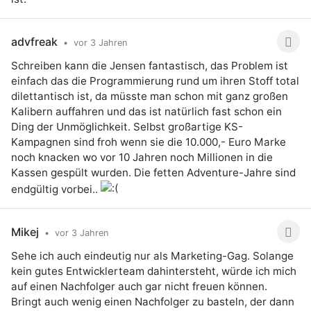
advfreak
•
vor 3 Jahren
Schreiben kann die Jensen fantastisch, das Problem ist
einfach das die Programmierung rund um ihren Stoff total
dilettantisch ist, da müsste man schon mit ganz großen
Kalibern auffahren und das ist natürlich fast schon ein
Ding der Unmöglichkeit. Selbst großartige KS-
Kampagnen sind froh wenn sie die 10.000,- Euro Marke
noch knacken wo vor 10 Jahren noch Millionen in die
Kassen gespült wurden. Die fetten Adventure-Jahre sind
endgültig vorbei..
Mikej
•
vor 3 Jahren
Sehe ich auch eindeutig nur als Marketing-Gag. Solange
kein gutes Entwicklerteam dahintersteht, würde ich mich
auf einen Nachfolger auch gar nicht freuen können.
Bringt auch wenig einen Nachfolger zu basteln, der dann