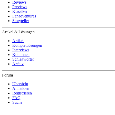
Reviews
Previews
Klassiker
Fanadventures
Storyteller
Artikel & Lösungen
Artikel
Komplettlösungen
Interviews
Kolumnen
Schlagwörter
Archiv
Forum
Übersicht
Anmelden
Registrieren
FAQ
Suche