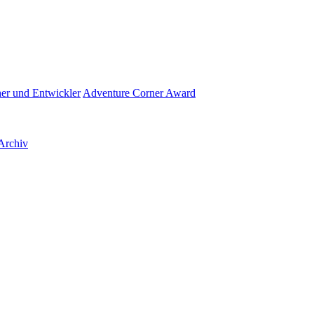
her und Entwickler
Adventure Corner Award
Archiv