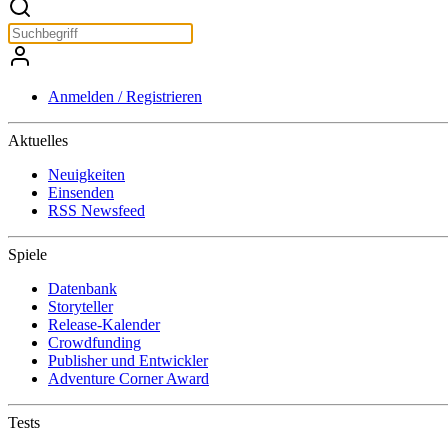
Anmelden / Registrieren
Aktuelles
Neuigkeiten
Einsenden
RSS Newsfeed
Spiele
Datenbank
Storyteller
Release-Kalender
Crowdfunding
Publisher und Entwickler
Adventure Corner Award
Tests