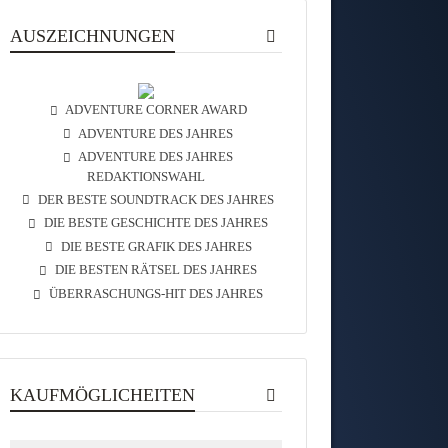
AUSZEICHNUNGEN
ADVENTURE CORNER AWARD
ADVENTURE DES JAHRES
ADVENTURE DES JAHRES
REDAKTIONSWAHL
DER BESTE SOUNDTRACK DES JAHRES
DIE BESTE GESCHICHTE DES JAHRES
DIE BESTE GRAFIK DES JAHRES
DIE BESTEN RÄTSEL DES JAHRES
ÜBERRASCHUNGS-HIT DES JAHRES
KAUFMÖGLICHEITEN