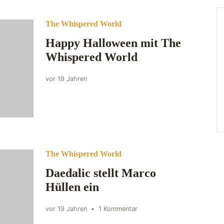
The Whispered World
Happy Halloween mit The
Whispered World
vor 19 Jahren
The Whispered World
Daedalic stellt Marco
Hüllen ein
vor 19 Jahren
•
1 Kommentar