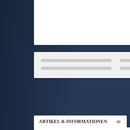
ARTIKEL & INFORMATIONEN
82