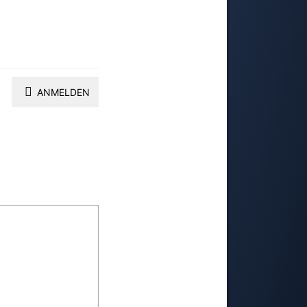
ANMELDEN