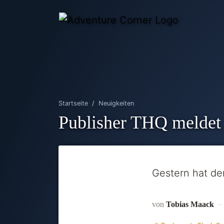
Startseite
Neuigkeiten
Publisher THQ meldet 
Gestern hat de
von
Tobias Maack