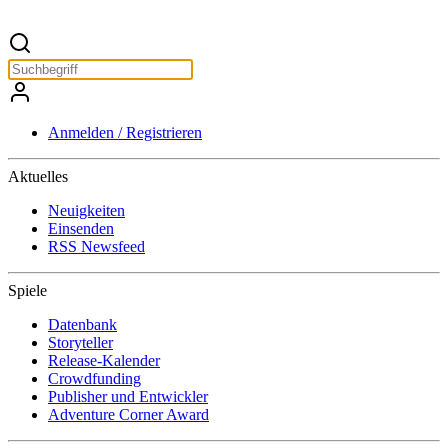
Anmelden / Registrieren
Aktuelles
Neuigkeiten
Einsenden
RSS Newsfeed
Spiele
Datenbank
Storyteller
Release-Kalender
Crowdfunding
Publisher und Entwickler
Adventure Corner Award