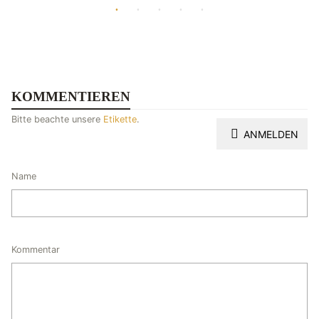
KOMMENTIEREN
Bitte beachte unsere
Etikette
.
ANMELDEN
Name
Kommentar