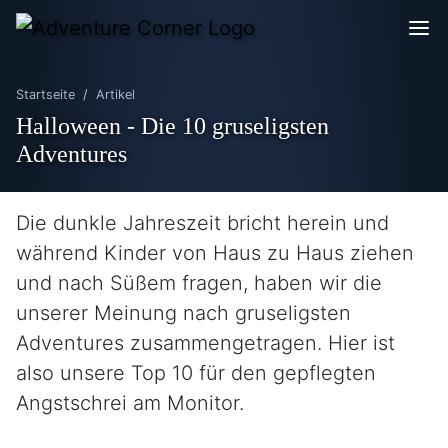
Startseite
Artikel
Halloween - Die 10 gruseligsten
Adventures
Die dunkle Jahreszeit bricht herein und
während Kinder von Haus zu Haus ziehen
und nach Süßem fragen, haben wir die
unserer Meinung nach gruseligsten
Adventures zusammengetragen. Hier ist
also unsere Top 10 für den gepflegten
Angstschrei am Monitor.