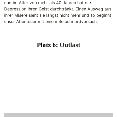
und im Alter von mehr als 40 Jahren hat die
Depression ihren Geist durchtränkt. Einen Ausweg aus
ihrer Misere sieht sie längst nicht mehr und so beginnt
unser Abenteuer mit einem Selbstmordversuch.
Platz 6:
Outlast