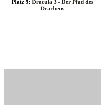
Platz 9:
Dracula 3 - Der Pfad des
Drachens