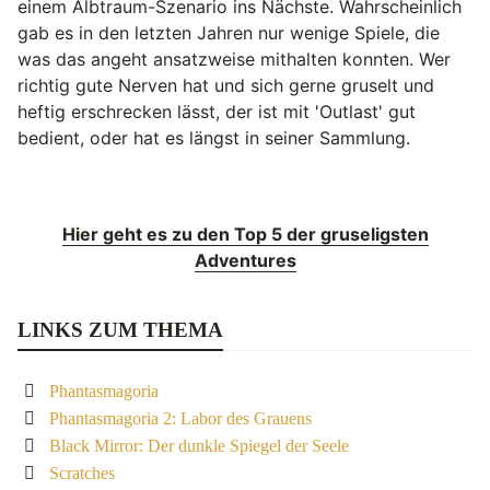
einem Albtraum-Szenario ins Nächste. Wahrscheinlich
gab es in den letzten Jahren nur wenige Spiele, die
was das angeht ansatzweise mithalten konnten. Wer
richtig gute Nerven hat und sich gerne gruselt und
heftig erschrecken lässt, der ist mit 'Outlast' gut
bedient, oder hat es längst in seiner Sammlung.
Hier geht es zu den Top 5 der gruseligsten
Adventures
LINKS ZUM THEMA
Phantasmagoria
Phantasmagoria 2: Labor des Grauens
Black Mirror: Der dunkle Spiegel der Seele
Scratches