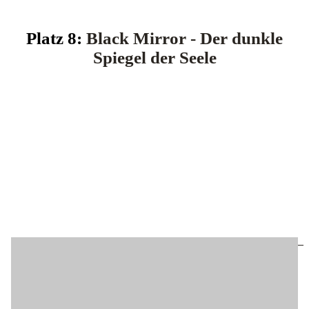
Platz 8:
Black Mirror - Der dunkle
Spiegel der Seele