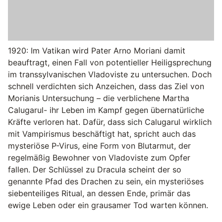
1920: Im Vatikan wird Pater Arno Moriani damit
beauftragt, einen Fall von potentieller Heiligsprechung
im transsylvanischen Vladoviste zu untersuchen. Doch
schnell verdichten sich Anzeichen, dass das Ziel von
Morianis Untersuchung – die verblichene Martha
Calugarul- ihr Leben im Kampf gegen übernatürliche
Kräfte verloren hat. Dafür, dass sich Calugarul wirklich
mit Vampirismus beschäftigt hat, spricht auch das
mysteriöse P-Virus, eine Form von Blutarmut, der
regelmäßig Bewohner von Vladoviste zum Opfer
fallen. Der Schlüssel zu Dracula scheint der so
genannte Pfad des Drachen zu sein, ein mysteriöses
siebenteiliges Ritual, an dessen Ende, primär das
ewige Leben oder ein grausamer Tod warten können.