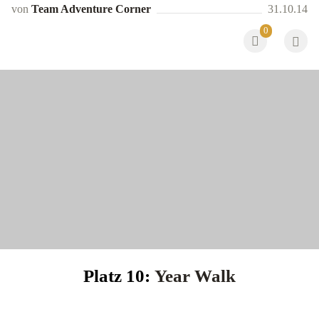
von
Team Adventure Corner
31.10.14
0
Platz 10:
Year Walk