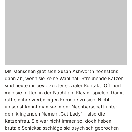
Mit Menschen gibt sich Susan Ashworth höchstens
dann ab, wenn sie keine Wahl hat. Streunende Katzen
sind heute ihr bevorzugter sozialer Kontakt. Oft hört
man sie mitten in der Nacht am Klavier spielen. Damit
ruft sie ihre vierbeinigen Freunde zu sich. Nicht
umsonst kennt man sie in der Nachbarschaft unter
dem klingenden Namen „Cat Lady“ - also die
Katzenfrau. Sie war nicht immer so, doch haben
brutale Schicksalsschläge sie psychisch gebrochen