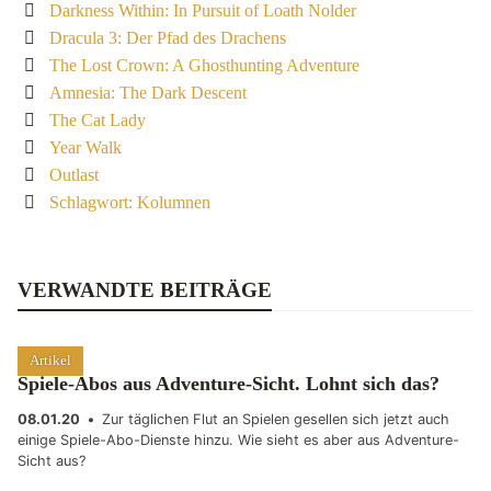
Darkness Within: In Pursuit of Loath Nolder
Dracula 3: Der Pfad des Drachens
The Lost Crown: A Ghosthunting Adventure
Amnesia: The Dark Descent
The Cat Lady
Year Walk
Outlast
Schlagwort: Kolumnen
VERWANDTE BEITRÄGE
Artikel
Spiele-Abos aus Adventure-Sicht. Lohnt sich das?
08.01.20
•
Zur täglichen Flut an Spielen gesellen sich jetzt auch
einige Spiele-Abo-Dienste hinzu. Wie sieht es aber aus Adventure-
Sicht aus?