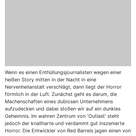
Wenn es einen Enthüllungsjournalisten wegen einer
heißen Story mitten in der Nacht in eine
Nervenheilanstalt verschlägt, dann liegt der Horror
förmlich in der Luft. Zunächst geht es darum, die
Machenschaften eines dubiosen Unternehmens
aufzudecken und dabei stoßen wir auf ein dunkles
Geheimnis. Im wahren Zentrum von 'Outlast' steht
jedoch der knallharte und verdammt gut inszenierte
Horror. Die Entwickler von Red Barrels jagen einen von