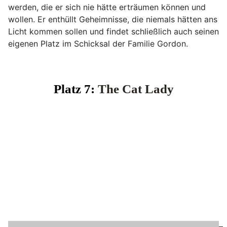
werden, die er sich nie hätte erträumen können und
wollen. Er enthüllt Geheimnisse, die niemals hätten ans
Licht kommen sollen und findet schließlich auch seinen
eigenen Platz im Schicksal der Familie Gordon.
Platz 7:
The Cat Lady