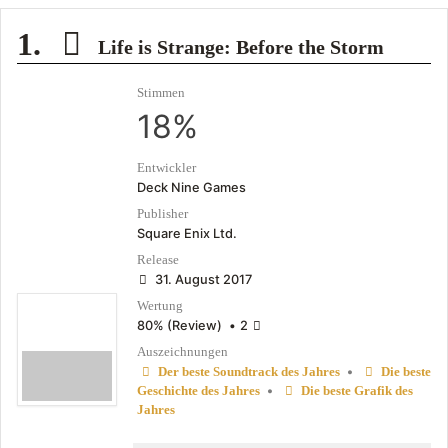
1.
Life is Strange: Before the Storm
Stimmen
18%
Entwickler
Deck Nine Games
Publisher
Square Enix Ltd.
Release
31. August 2017
Wertung
80% (Review)
•
2
Auszeichnungen
•
Der beste Soundtrack des Jahres
Die beste
•
Geschichte des Jahres
Die beste Grafik des
Jahres