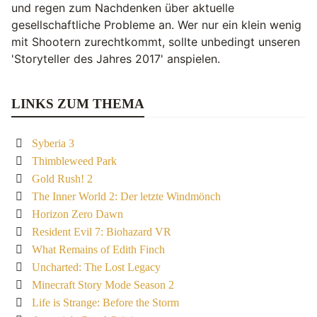
und regen zum Nachdenken über aktuelle
gesellschaftliche Probleme an. Wer nur ein klein wenig
mit Shootern zurechtkommt, sollte unbedingt unseren
'Storyteller des Jahres 2017' anspielen.
LINKS ZUM THEMA
Syberia 3
Thimbleweed Park
Gold Rush! 2
The Inner World 2: Der letzte Windmönch
Horizon Zero Dawn
Resident Evil 7: Biohazard VR
What Remains of Edith Finch
Uncharted: The Lost Legacy
Minecraft Story Mode Season 2
Life is Strange: Before the Storm