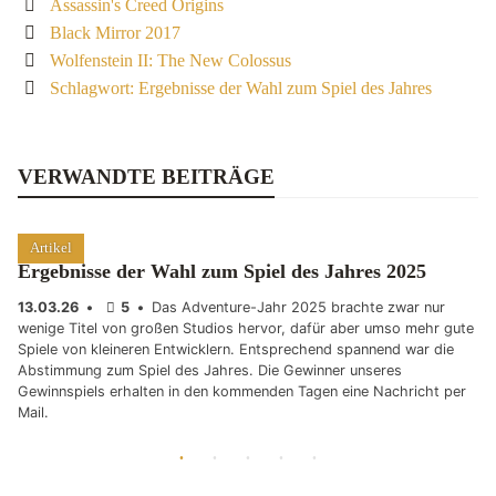
Assassin's Creed Origins
Black Mirror 2017
Wolfenstein II: The New Colossus
Schlagwort: Ergebnisse der Wahl zum Spiel des Jahres
VERWANDTE BEITRÄGE
Artikel
Ergebnisse der Wahl zum Spiel des Jahres 2025
13.03.26
•
5
•
Das Adventure-Jahr 2025 brachte zwar nur
wenige Titel von großen Studios hervor, dafür aber umso mehr gute
Spiele von kleineren Entwicklern. Entsprechend spannend war die
Abstimmung zum Spiel des Jahres. Die Gewinner unseres
Gewinnspiels erhalten in den kommenden Tagen eine Nachricht per
Mail.