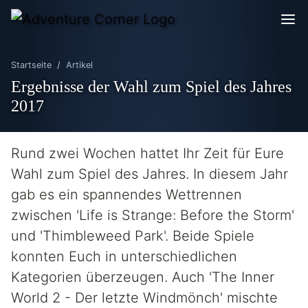
Startseite
Artikel
Ergebnisse der Wahl zum Spiel des Jahres
2017
Rund zwei Wochen hattet Ihr Zeit für Eure
Wahl zum Spiel des Jahres. In diesem Jahr
gab es ein spannendes Wettrennen
zwischen 'Life is Strange: Before the Storm'
und 'Thimbleweed Park'. Beide Spiele
konnten Euch in unterschiedlichen
Kategorien überzeugen. Auch 'The Inner
World 2 - Der letzte Windmönch' mischte