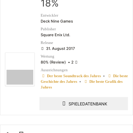
18%
Entwickler
Deck Nine Games
Publisher
Square Enix Ltd.
Release
31. August 2017
Wertung
80% (Review)
•
2
Auszeichnungen
•
Der beste Soundtrack des Jahres
Die beste
•
Geschichte des Jahres
Die beste Grafik des
Jahres
SPIELEDATENBANK