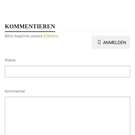
KOMMENTIEREN
Bitte beachte unsere
Etikette
.
ANMELDEN
Name
Kommentar