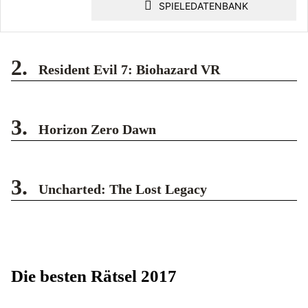
SPIELEDATENBANK
2.
Resident Evil 7: Biohazard VR
3.
Horizon Zero Dawn
3.
Uncharted: The Lost Legacy
Die besten Rätsel 2017