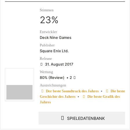
Stimmen
23%
Entwickler
Deck Nine Games
Publisher
Square Enix Ltd.
Release
31. August 2017
Wertung
80% (Review)
•
2
Auszeichnungen
•
Der beste Soundtrack des Jahres
Die beste
•
Geschichte des Jahres
Die beste Grafik des
Jahres
SPIELEDATENBANK