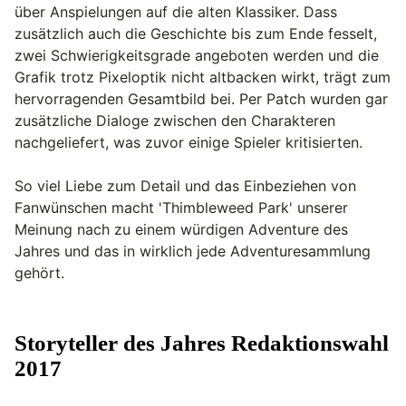
über Anspielungen auf die alten Klassiker. Dass
zusätzlich auch die Geschichte bis zum Ende fesselt,
zwei Schwierigkeitsgrade angeboten werden und die
Grafik trotz Pixeloptik nicht altbacken wirkt, trägt zum
hervorragenden Gesamtbild bei. Per Patch wurden gar
zusätzliche Dialoge zwischen den Charakteren
nachgeliefert, was zuvor einige Spieler kritisierten.
So viel Liebe zum Detail und das Einbeziehen von
Fanwünschen macht 'Thimbleweed Park' unserer
Meinung nach zu einem würdigen Adventure des
Jahres und das in wirklich jede Adventuresammlung
gehört.
Storyteller des Jahres Redaktionswahl
2017