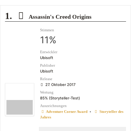
1.
Assassin's Creed Origins
Stimmen
11%
Entwickler
Ubisoft
Publisher
Ubisoft
Release
27. Oktober 2017
Wertung
85% (Storyteller-Test)
Auszeichnungen
•
Adventure Corner Award
Storyteller des
Jahres